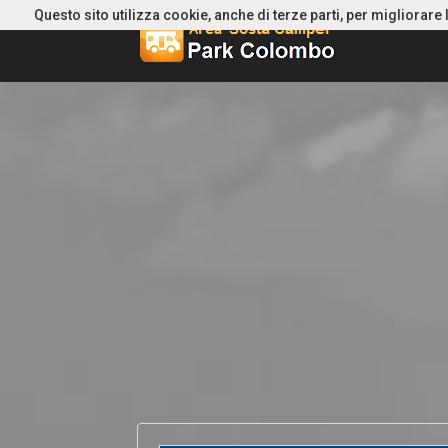
Questo sito utilizza cookie, anche di terze parti, per migliorare