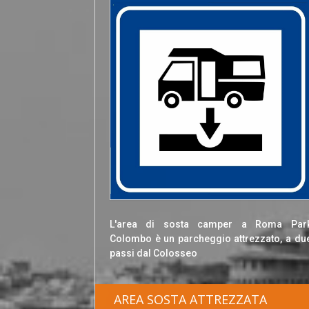
L'area di sosta camper a Roma Par
Colombo è un parcheggio attrezzato, a du
passi dal Colosseo
AREA SOSTA ATTREZZATA