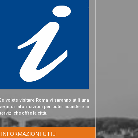
Se volete visitare Roma vi saranno utili una
serie di informazioni per poter accedere ai
servizi che offre la città.
INFORMAZIONI UTILI